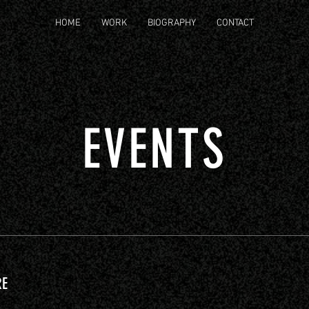
HOME
WORK
BIOGRAPHY
CONTACT
EVENTS
RE