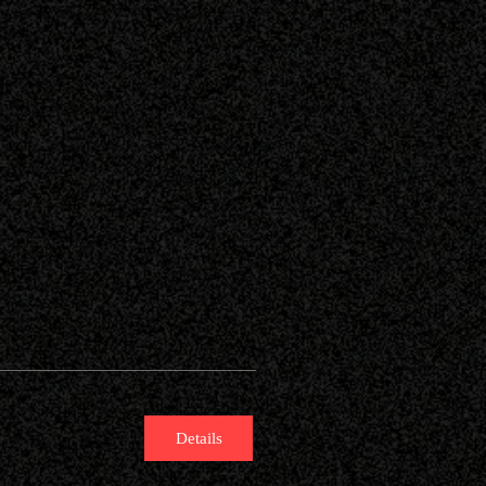
Details