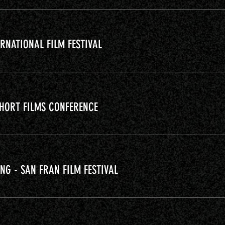
RNATIONAL FILM FESTIVAL
SHORT FILMS CONFERENCE
NG - SAN FRAN FILM FESTIVAL